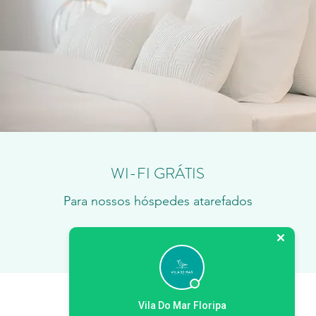
WI-FI GRÁTIS
Para nossos hóspedes atarefados
Vila Do Mar Floripa