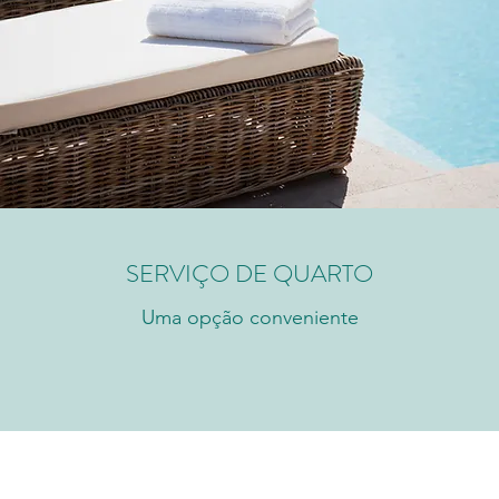
SERVIÇO DE QUARTO
Uma opção conveniente