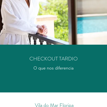
CHECKOUT TARDIO
O que nos diferencia
Vila do Mar Floripa